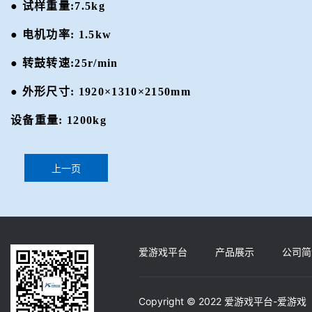
●
试样重量
:7.5
kg
●
电机功率
:
1.5
kw
●
转鼓转速
:
25r/min
●
外形尺寸
:
1920×1310×2150mm
设备重量
:
1200kg
上一页
爱游戏平台
产品展示
公司简
Copyright © 2022 爱游戏平台-爱游戏