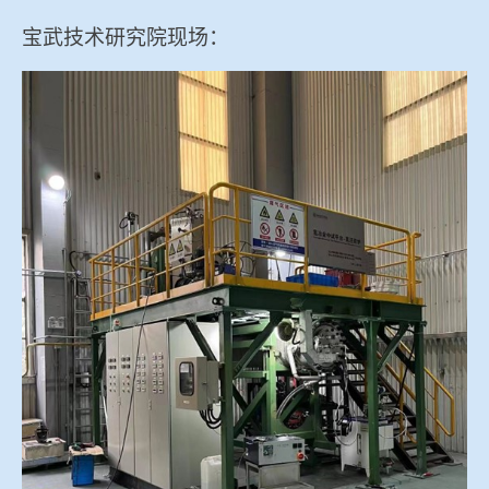
宝武技术研究院现场：