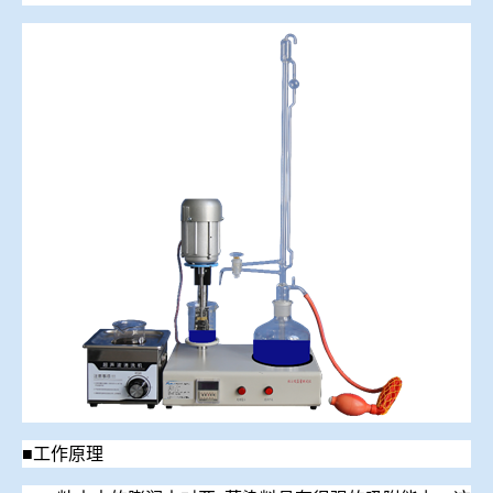
冶金渣、保护渣等高温物性检测设备
企业荣誉
冶金石灰活性度测定仪
爱游戏平台-爱游戏（中国）一站式服务平台
矿石、焦炭物理检测及制样设备
工业分析、测硫仪等
■工作
原理