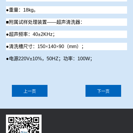
●
重量：
18
kg
。
■
附属试样处理装置
——
超声清洗器：
●
超声频率：
40±2KHz
；
●清洗槽尺寸：
150
×
140
×
90
（
mm
）；
●
电源
220V±10%
，
50HZ
；
功率：
100W
；
上一页
下一页