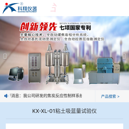
爱游戏平台
爱游戏平台
产品展示
＞
公司简介
爱游戏平台-爱游戏（中国）一站式服务平台
爱游戏平台
焦化行业检测及优化配煤设备
企业业绩
球团矿/烧结矿/块矿高温冶金性能检测系统
技术交流
好消息：我公司研发的焦炭反应性制样系统，全部制样过程机械化操
产品搜索 >
烧结/球团优化配矿研究设备
视频观赏
KX-XL-01粘土吸蓝量试验仪
高炉配吹煤检测设备
标准下载