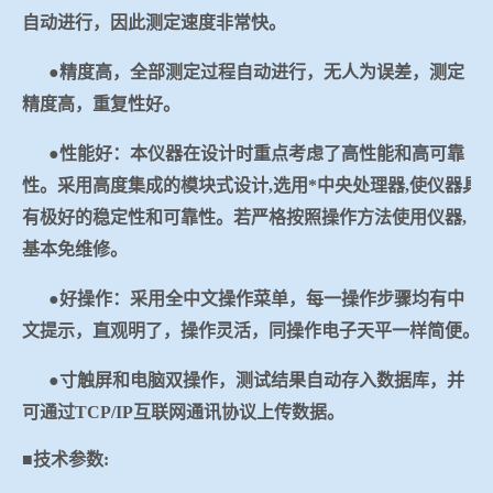
自动进行，因此测定速度非常快。
●精度高，全部测定过程自动进行，无人为误差，测定
精度高，重复性好。
●性能好：本仪器在设计时重点考虑了高性能和高可靠
性。采用高度集成的模块式设计
,
选用*中央处理器
,
使仪器具
有极好的稳定性和可靠性。若严格按照操作方法使用仪器
,
基本免维修。
●好操作：采用全中文操作菜单，每一操作步骤均有中
文提示，直观明了，操作灵活，同操作电子天平一样简便。
●寸触屏和电脑双操作，
测试结果自动存入数据库，并
可通过
TCP/IP
互联网通讯协议上传数据
。
■技术参数
: