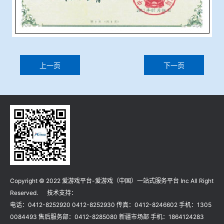
上一页
下一页
Copyright © 2022 爱游戏平台-爱游戏（中国）一站式服务平台 Inc All Right
Reserved. 技术支持：
电话：0412-8252920 0412-8252930 传真：0412-8246602 手机：1305
0084493 售后服务部：0412-8285080 新疆市场部 手机：1864124283