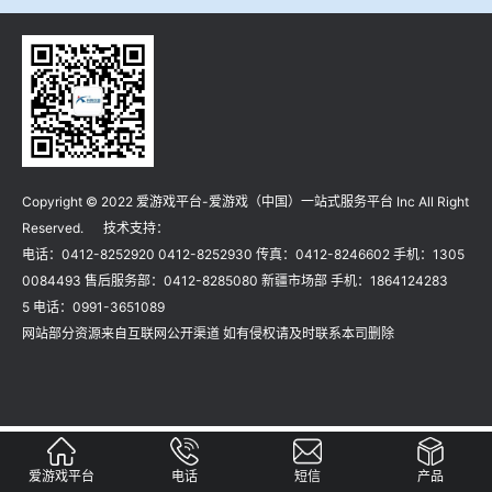
冶金渣、保护渣等高温物性检测设备
企业荣誉
冶金石灰活性度测定仪
爱游戏平台-爱游戏（中国）一站式服务平台
矿石、焦炭物理检测及制样设备
Copyright © 2022 爱游戏平台-爱游戏（中国）一站式服务平台 Inc All Right
工业分析、测硫仪等
Reserved. 技术支持：
电话：0412-8252920 0412-8252930 传真：0412-8246602 手机：1305
0084493 售后服务部：0412-8285080 新疆市场部 手机：1864124283
5 电话：0991-3651089
网站部分资源来自互联网公开渠道 如有侵权请及时联系本司删除
爱游戏平台
电话
短信
产品