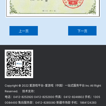
上一页
下一页
Copyright © 2022 爱游戏平台-爱游戏（中国）一站式服务平台 Inc All Right
Reserved. 技术支持：
电话：0412-8252920 0412-8252930 传真：0412-8246602 手机：1305
0084493 售后服务部：0412-8285080 新疆市场部 手机：1864124283