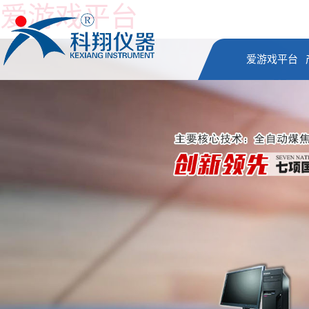
爱游戏平台
爱游戏平台