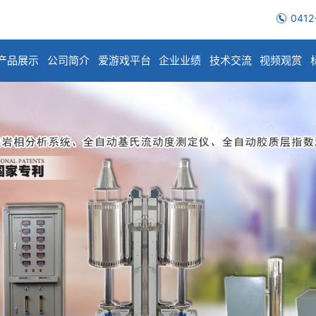
0412
产品展示
公司简介
爱游戏平台
企业业绩
技术交流
视频观赏