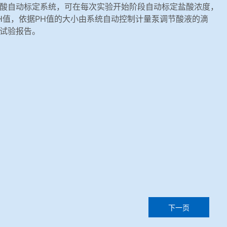
酸自动标定系统，可在每次实验开始阶段自动标定盐酸浓度，
H值，依据PH值的大小由系统自动控制计量泵调节酸液的滴
试验报告。
下一页