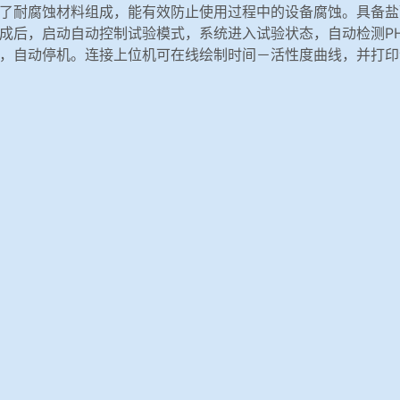
了耐腐蚀材料组成，能有效防止使用过程中的设备腐蚀。具备盐
成后，启动自动控制试验模式，系统进入试验状态，自动检测P
，自动停机。连接上位机可在线绘制时间－活性度曲线，并打印