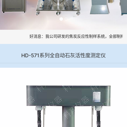
好消息：我公司研发的焦炭反应性制样系统，全部制样过
HD-571系列全自动石灰活性度测定仪