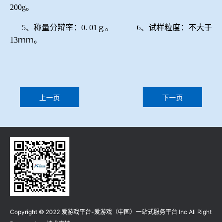
200g。
5、称量分辩率：0. 01ｇ。 6、试样粒度：不大于
13ｍｍ。
上一页
下一页
Copyright © 2022 爱游戏平台-爱游戏（中国）一站式服务平台 Inc All Right