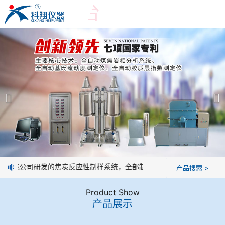
爱游戏平台
爱游戏平台
产品展示
＞
公司简介
爱游戏平台-爱游戏（中国）一站式服务平台
爱游戏平台
焦化行业检测及优化配煤设备
企业业绩
球团矿/烧结矿/块矿高温冶金性能检测系统
技术交流
息：我公司研发的焦炭反应性制样系统，全部制样过程机械化操作，没有
产品搜索 >
烧结/球团优化配矿研究设备
视频观赏
Product Show
产品展示
高炉配吹煤检测设备
标准下载