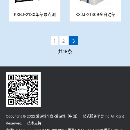
KXBJ-2130苯结晶点测
KXJJ-2130B全自动结
定仪
晶点测定仪
1
2
3
共18条
Copyright © 2022 爱游戏平台-爱游戏（中国）一站式服务平台 Inc All Right
Reserved. 技术支持：